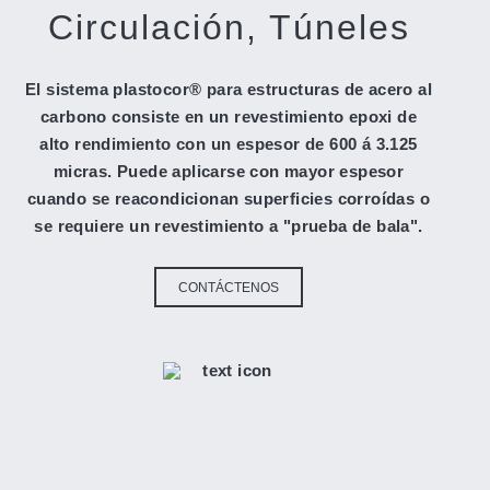
Circulación, Túneles
El sistema plastocor® para estructuras de acero al
carbono consiste en un revestimiento epoxi de
alto rendimiento con un espesor de 600 á 3.125
micras. Puede aplicarse con mayor espesor
cuando se reacondicionan superficies corroídas o
se requiere un revestimiento a "prueba de bala".
CONTÁCTENOS