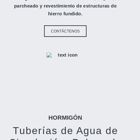
parcheado y revestimiento de estructuras de
hierro fundido.
CONTÁCTENOS
HORMIGÓN
Tuberías de Agua de