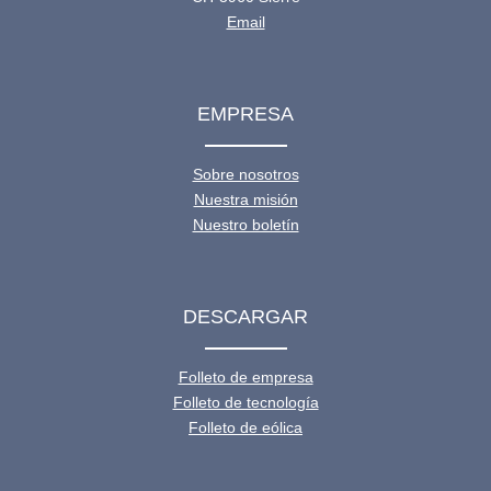
Email
EMPRESA
Sobre nosotros
Nuestra misión
Nuestro boletín
DESCARGAR
Folleto de empresa
Folleto de tecnología
Folleto de eólica