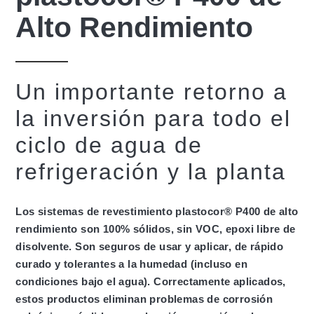
Alto Rendimiento
Un importante retorno a
la inversión para todo el
ciclo de agua de
refrigeración y la planta
Los sistemas de revestimiento plastocor® P400 de alto
rendimiento son 100% sólidos, sin VOC, epoxi libre de
disolvente. Son seguros de usar y aplicar, de rápido
curado y tolerantes a la humedad (incluso en
condiciones bajo el agua). Correctamente aplicados,
estos productos eliminan problemas de corrosión