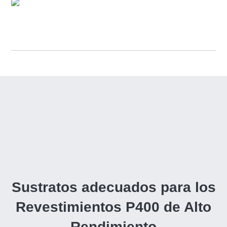
Sustratos adecuados para los
Revestimientos P400 de Alto
Rendimiento