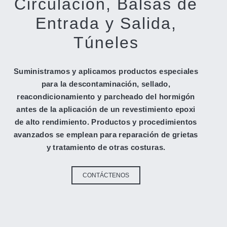
Circulación, Balsas de
Entrada y Salida,
Túneles
Suministramos y aplicamos productos especiales
para la descontaminación, sellado,
reacondicionamiento y parcheado del hormigón
antes de la aplicación de un revestimiento epoxi
de alto rendimiento. Productos y procedimientos
avanzados se emplean para reparación de grietas
y tratamiento de otras costuras.
CONTÁCTENOS