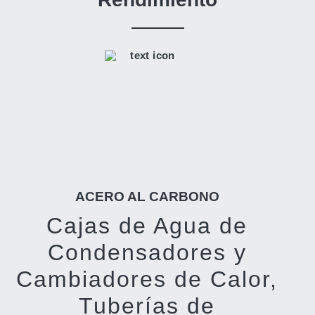
ACERO AL CARBONO
Cajas de Agua de
Condensadores y
Cambiadores de Calor,
Tuberías de