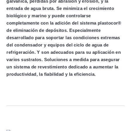
galvánica, pérdidas por abrasión y erosión, y la
entrada de agua bruta. Se minimiza el crecimiento
biológico y marino y puede controlarse
completamente con la adición del sistema plastocor®
de eliminación de depósitos. Especialmente
desarrollado para soportar las condiciones extremas
del condensador y equipos del ciclo de agua de
refrigeración. Y son adecuados para su aplicación en
varios sustratos. Soluciones a medida para asegurar
un sistema de revestimiento dedicado a aumentar la
productividad, la fiabilidad y la eficiencia.