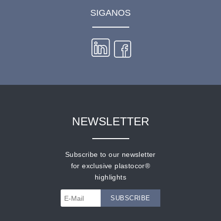
SIGANOS
NEWSLETTER
Subscribe to our newsletter
for exclusive plastocor®
highlights