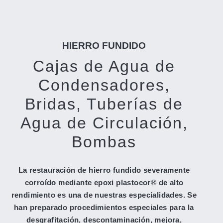
HIERRO FUNDIDO
Cajas de Agua de
Condensadores,
Bridas, Tuberías de
Agua de Circulación,
Bombas
La restauración de hierro fundido severamente
corroído mediante epoxi plastocor® de alto
rendimiento es una de nuestras especialidades. Se
han preparado procedimientos especiales para la
desgrafitación, descontaminación, mejora,