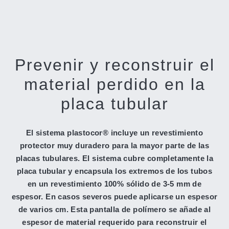
Prevenir y reconstruir el
material perdido en la
placa tubular
El sistema plastocor® incluye un revestimiento
protector muy duradero para la mayor parte de las
placas tubulares. El sistema cubre completamente la
placa tubular y encapsula los extremos de los tubos
en un revestimiento 100% sólido de 3-5 mm de
espesor. En casos severos puede aplicarse un espesor
de varios cm. Esta pantalla de polímero se añade al
espesor de material requerido para reconstruir el