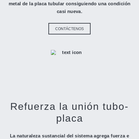
metal de la placa tubular consiguiendo una condición
casi nueva.
CONTÁCTENOS
Refuerza la unión tubo-
placa
La naturaleza sustancial del sistema agrega fuerza e