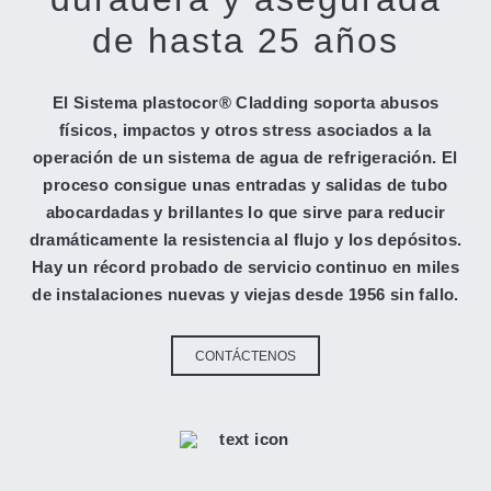
de hasta 25 años
El Sistema plastocor® Cladding soporta abusos
físicos, impactos y otros stress asociados a la
operación de un sistema de agua de refrigeración. El
proceso consigue unas entradas y salidas de tubo
abocardadas y brillantes lo que sirve para reducir
dramáticamente la resistencia al flujo y los depósitos.
Hay un récord probado de servicio continuo en miles
de instalaciones nuevas y viejas desde 1956 sin fallo.
CONTÁCTENOS