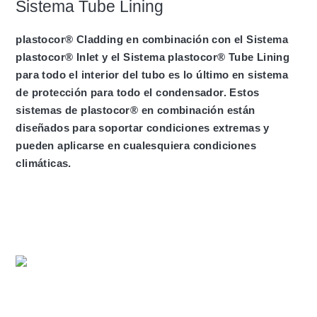
Sistema Tube Lining
plastocor® Cladding en combinación con el Sistema
plastocor® Inlet y el Sistema plastocor® Tube Lining
para todo el interior del tubo es lo último en sistema
de protección para todo el condensador. Estos
sistemas de plastocor® en combinación están
diseñados para soportar condiciones extremas y
pueden aplicarse en cualesquiera condiciones
climáticas.