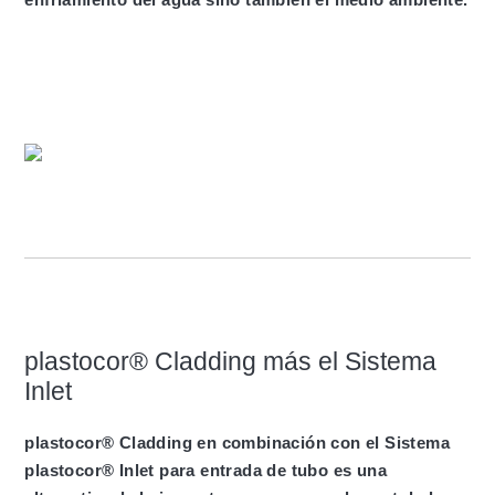
plastocor® Cladding más el Sistema
Inlet
plastocor® Cladding en combinación con el Sistema
plastocor® Inlet para entrada de tubo es una