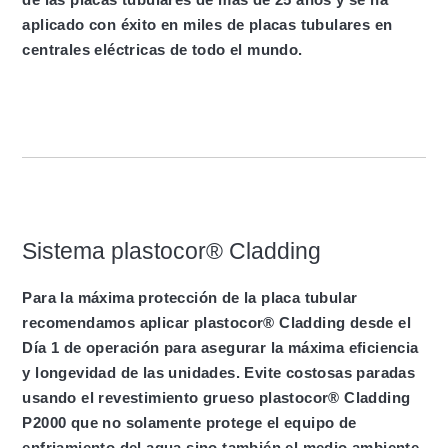
aplicado con éxito en miles de placas tubulares en
centrales eléctricas de todo el mundo.
Sistema plastocor® Cladding
Para la máxima protección de la placa tubular
recomendamos aplicar plastocor® Cladding desde el
Día 1 de operación para asegurar la máxima eficiencia
y longevidad de las unidades. Evite costosas paradas
usando el revestimiento grueso plastocor® Cladding
P2000 que no solamente protege el equipo de
enfriamiento del agua sino también el medio ambiente.