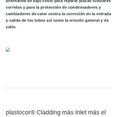
alternativa de bajo costo para reparar placas tubulares
corridas y para la protección de condensadores y
cambiadores de calor contra la corrosión en la entrada
y salida de los tubos así como la erosión general y de
salto.
plastocor® Cladding más Inlet más el