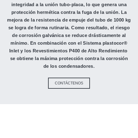
integridad a la unión tubo-placa, lo que genera una
protección hermética contra la fuga de la unión. La
mejora de la resistencia de empuje del tubo de 1000 kg
se logra de forma rutinaria. Como resultado, el riesgo
de corrosión galvánica se reduce drásticamente al
mínimo. En combinación con el Sistema plastocor®
Inlet y los Revestimientos P400 de Alto Rendimiento
se obtiene la máxima protección contra la corrosión
de los condensadores.
CONTÁCTENOS
Solución todo en uno