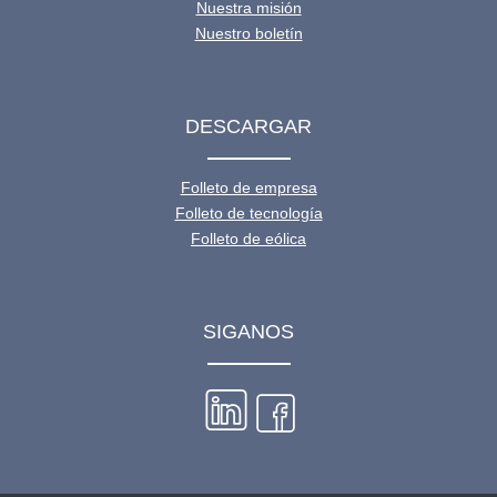
Nuestra misión
Nuestro boletín
DESCARGAR
Folleto de empresa
Folleto de tecnología
Folleto de eólica
SIGANOS