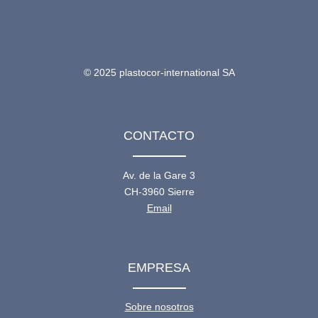
© 2025 plastocor-international SA
CONTACTO
Av. de la Gare 3
CH-3960 Sierre
Email
EMPRESA
Sobre nosotros